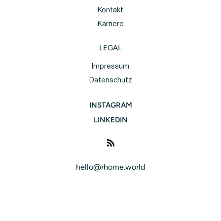
Kontakt
Karriere
LEGAL
Impressum
Datenschutz
INSTAGRAM
LINKEDIN
hello@rhome.world