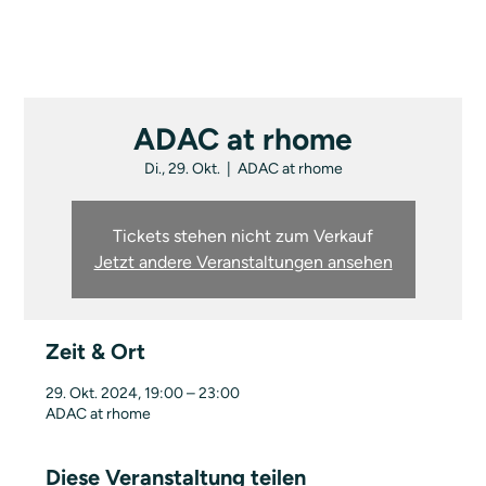
ADAC at rhome
Di., 29. Okt.
  |  
ADAC at rhome
Tickets stehen nicht zum Verkauf
Jetzt andere Veranstaltungen ansehen
Zeit & Ort
29. Okt. 2024, 19:00 – 23:00
ADAC at rhome
Diese Veranstaltung teilen