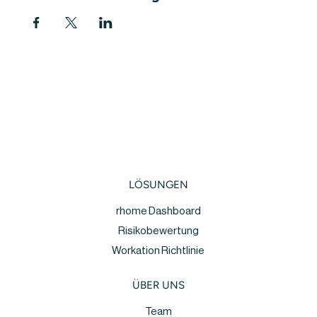
LÖSUNGEN
rhome Dashboard
Risikobewertung
Workation Richtlinie
ÜBER UNS
Team