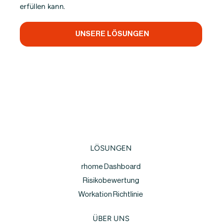
erfüllen kann.
UNSERE LÖSUNGEN
LÖSUNGEN
rhome Dashboard
Risikobewertung
Workation Richtlinie
ÜBER UNS