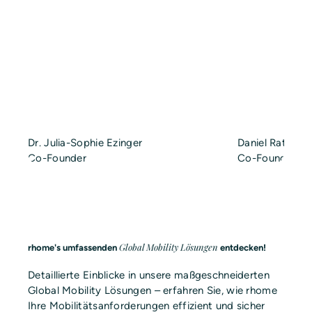
Dr. Julia-Sophie Ezinger
Daniel Ratke
Co-Founder
Co-Founder &
Global Mobility Lösungen
rhome's umfassenden
entdecken!
Detaillierte Einblicke in unsere maßgeschneiderten
Global Mobility Lösungen – erfahren Sie, wie rhome
Ihre Mobilitätsanforderungen effizient und sicher