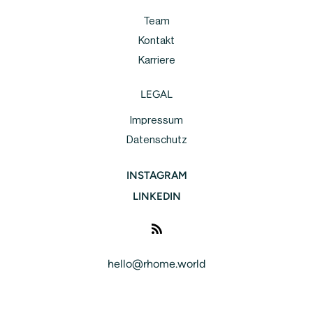
Team
Kontakt
Karriere
LEGAL
Impressum
Datenschutz
INSTAGRAM
LINKEDIN
hello@rhome.world