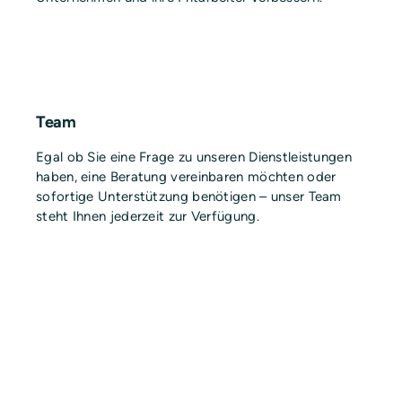
Team
Egal ob Sie eine Frage zu unseren Dienstleistungen
haben, eine Beratung vereinbaren möchten oder
sofortige Unterstützung benötigen – unser Team
steht Ihnen jederzeit zur Verfügung.