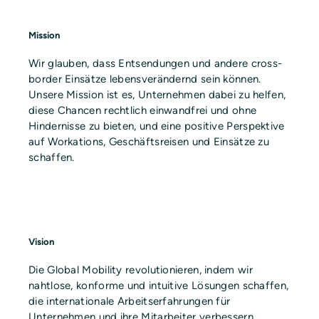
Mission
Wir glauben, dass Entsendungen und andere cross-
border Einsätze lebensverändernd sein können.
Unsere Mission ist es, Unternehmen dabei zu helfen,
diese Chancen rechtlich einwandfrei und ohne
Hindernisse zu bieten, und eine positive Perspektive
auf Workations, Geschäftsreisen und Einsätze zu
schaffen.
Vision
Die Global Mobility revolutionieren, indem wir
nahtlose, konforme und intuitive Lösungen schaffen,
die internationale Arbeitserfahrungen für
Unternehmen und ihre Mitarbeiter verbessern.