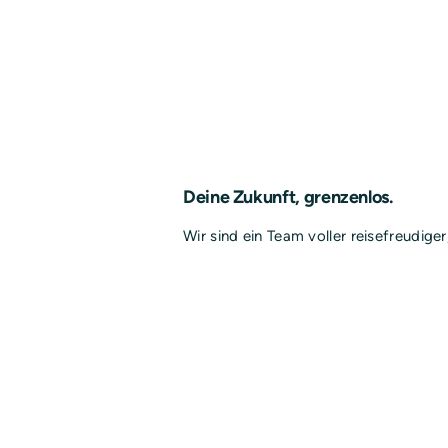
Deine Zukunft, grenzenlos.
Wir sind ein Team voller reisefreudige