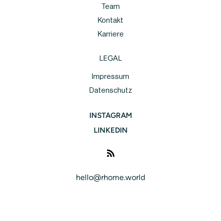
Team
Kontakt
Karriere
LEGAL
Impressum
Datenschutz
INSTAGRAM
LINKEDIN
hello@rhome.world