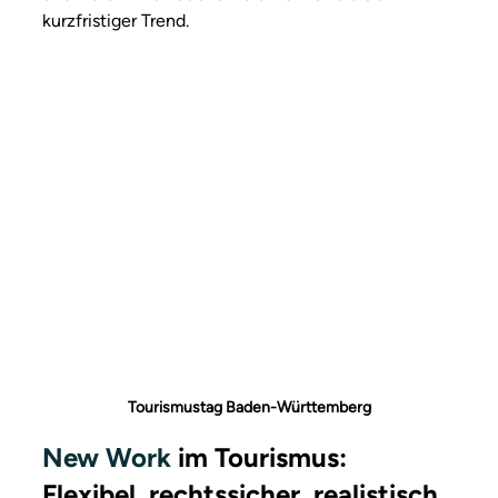
kurzfristiger Trend.
Tourismustag Baden-Württemberg
New Work 
im Tourismus: 
Flexibel, rechtssicher, realistisch