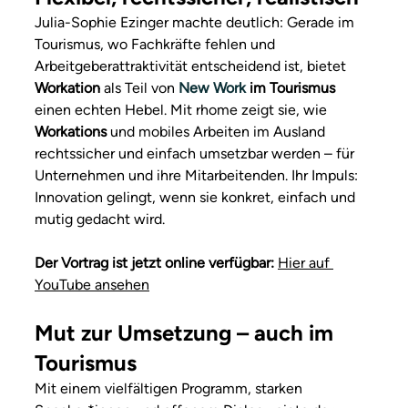
Julia-Sophie Ezinger machte deutlich: Gerade im 
Tourismus, wo Fachkräfte fehlen und 
Arbeitgeberattraktivität entscheidend ist, bietet 
Workation
 als Teil von 
New Work
 im Tourismus
einen echten Hebel. Mit rhome zeigt sie, wie 
Workations
 und mobiles Arbeiten im Ausland 
rechtssicher und einfach umsetzbar werden – für 
Unternehmen und ihre Mitarbeitenden. Ihr Impuls: 
Innovation gelingt, wenn sie konkret, einfach und 
mutig gedacht wird.
Der Vortrag ist jetzt online verfügbar:
Hier auf 
YouTube ansehen
Mut zur Umsetzung – auch im 
Tourismus
Mit einem vielfältigen Programm, starken 