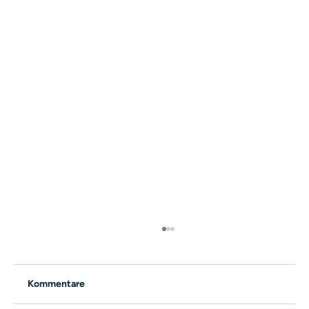
Kommentare