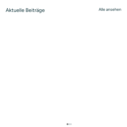
Aktuelle Beiträge
Alle ansehen