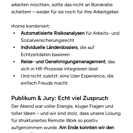
arbeiten möchten, sollte das nicht an Bürokratie 
scheitern – weder für sie noch für ihre Arbeitgeber.
rhome kombiniert:
Automatisierte Risikoanalysen
 für Arbeits- und 
Sozialversicherungsrecht
Individuelle Länderdossiers
, die auf 
Echtzeitdaten basieren
Reise- und Genehmigungsmanagement
, das 
sich in HR-Prozesse integrieren lässt
Und nicht zuletzt: eine User Experience, die 
einfach Freude macht
Publikum & Jury: Echt viel Zuspruch
Der Abend war voller Energie, kluger Fragen und 
toller Ideen – und wir sind stolz, dass unsere Lösung 
für strukturiertes Remote Work so positiv 
aufgenommen wurde. 
Am Ende konnten wir den 