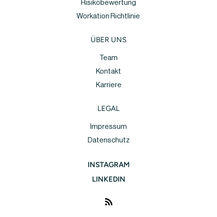
Risikobewertung
Workation Richtlinie
ÜBER UNS
Team
Kontakt
Karriere
LEGAL
Impressum
Datenschutz
INSTAGRAM
LINKEDIN