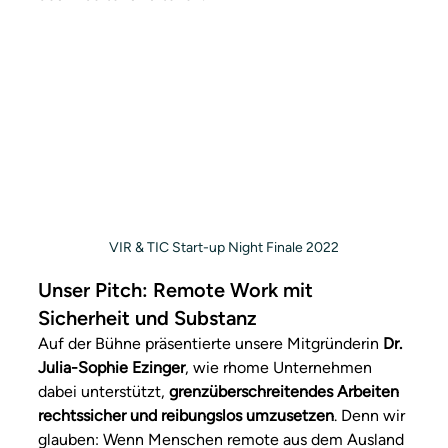
VIR & TIC Start-up Night Finale 2022
Unser Pitch: Remote Work mit 
Sicherheit und Substanz
Auf der Bühne präsentierte unsere Mitgründerin 
Dr. 
Julia-Sophie Ezinger
, wie rhome Unternehmen 
dabei unterstützt, 
grenzüberschreitendes Arbeiten 
rechtssicher und reibungslos umzusetzen
. Denn wir 
glauben: Wenn Menschen remote aus dem Ausland 