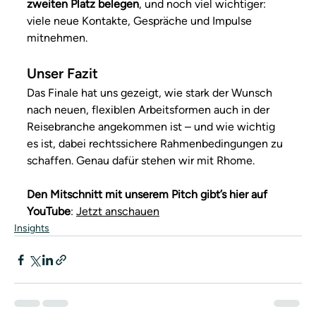
zweiten Platz belegen
, und noch viel wichtiger: 
viele neue Kontakte, Gespräche und Impulse 
mitnehmen.
Unser Fazit
Das Finale hat uns gezeigt, wie stark der Wunsch 
nach neuen, flexiblen Arbeitsformen auch in der 
Reisebranche angekommen ist – und wie wichtig 
es ist, dabei rechtssichere Rahmenbedingungen zu 
schaffen. Genau dafür stehen wir mit Rhome.
Den Mitschnitt mit unserem Pitch gibt’s hier auf 
YouTube
: 
Jetzt anschauen
Insights