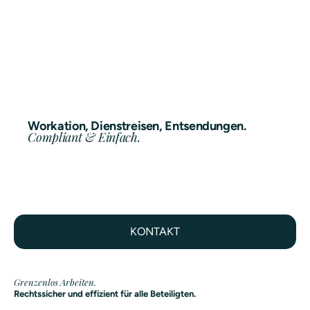
Workation, Dienstreisen, Entsendungen.
Compliant & Einfach.
KONTAKT
Grenzenlos Arbeiten.
Rechtssicher und effizient für alle Beteiligten.