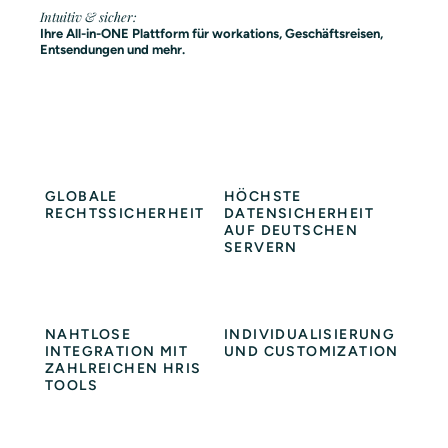
Intuitiv & sicher:
Ihre All-in-ONE Plattform für workations, Geschäftsreisen,
Entsendungen und mehr.
GLOBALE
HÖCHSTE
RECHTSSICHERHEIT
DATENSICHERHEIT
AUF DEUTSCHEN
SERVERN
NAHTLOSE
INDIVIDUALISIERUNG
INTEGRATION MIT
UND CUSTOMIZATION
ZAHLREICHEN HRIS
TOOLS