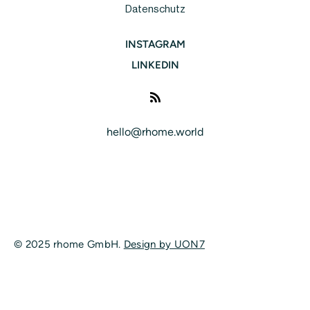
Datenschutz
INSTAGRAM
LINKEDIN
hello@rhome.world
© 2025 rhome GmbH.
Design by UON7