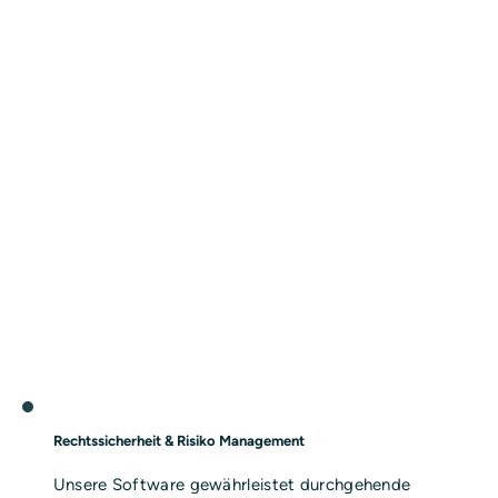
Rechtssicherheit & Risiko Management
Unsere Software gewährleistet durchgehende