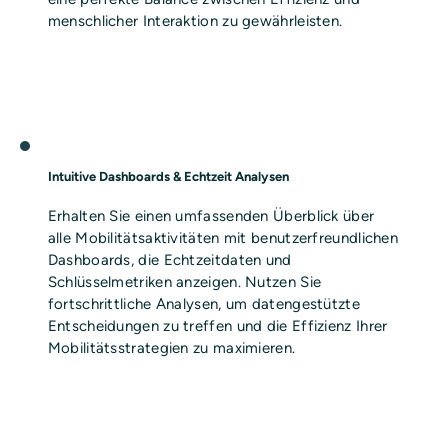
menschlicher Interaktion zu gewährleisten.
Intuitive Dashboards & Echtzeit Analysen
Erhalten Sie einen umfassenden Überblick über
alle Mobilitätsaktivitäten mit benutzerfreundlichen
Dashboards, die Echtzeitdaten und
Schlüsselmetriken anzeigen. Nutzen Sie
fortschrittliche Analysen, um datengestützte
Entscheidungen zu treffen und die Effizienz Ihrer
Mobilitätsstrategien zu maximieren.