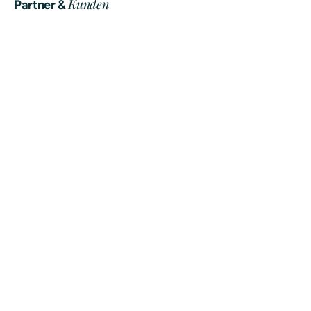
Kunden
Partner &