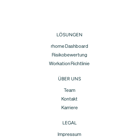
LÖSUNGEN
rhome Dashboard
Risikobewertung
Workation Richtlinie
ÜBER UNS
Team
Kontakt
Karriere
LEGAL
Impressum