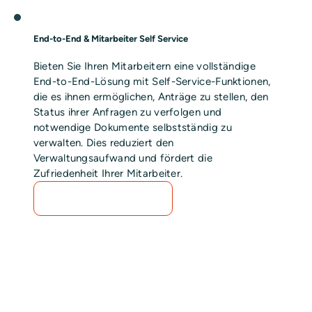
End-to-End & Mitarbeiter Self Service
Bieten Sie Ihren Mitarbeitern eine vollständige
End-to-End-Lösung mit Self-Service-Funktionen,
die es ihnen ermöglichen, Anträge zu stellen, den
Status ihrer Anfragen zu verfolgen und
notwendige Dokumente selbstständig zu
verwalten. Dies reduziert den
Verwaltungsaufwand und fördert die
Zufriedenheit Ihrer Mitarbeiter.
DEMO ANFRAGEN