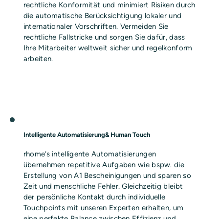
rechtliche Konformität und minimiert Risiken durch
die automatische Berücksichtigung lokaler und
internationaler Vorschriften. Vermeiden Sie
rechtliche Fallstricke und sorgen Sie dafür, dass
Ihre Mitarbeiter weltweit sicher und regelkonform
arbeiten.
Intelligente Automatisierung& Human Touch
rhome’s intelligente Automatisierungen
übernehmen repetitive Aufgaben wie bspw. die
Erstellung von A1 Bescheinigungen und sparen so
Zeit und menschliche Fehler. Gleichzeitig bleibt
der persönliche Kontakt durch individuelle
Touchpoints mit unseren Experten erhalten, um
eine perfekte Balance zwischen Effizienz und