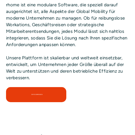
rhome ist eine modulare Software, die speziell darauf
ausgerichtet ist, alle Aspekte der Global Mobility für
moderne Unternehmen zu managen. Ob für reibungslose
Workations, Geschäftsreisen oder strategische
Mitarbeiterentsendungen, jedes Modul lässt sich nahtlos
integrieren, sodass Sie die Lösung nach Ihren spezifischen
Anforderungen anpassen können.
Unsere Plattform ist skalierbar und weltweit einsetzbar,
entwickelt, um Unternehmen jeder Größe überall auf der
Welt zu unterstützen und deren betriebliche Effizienz zu
verbessern.
DEMO ANFRAGEN