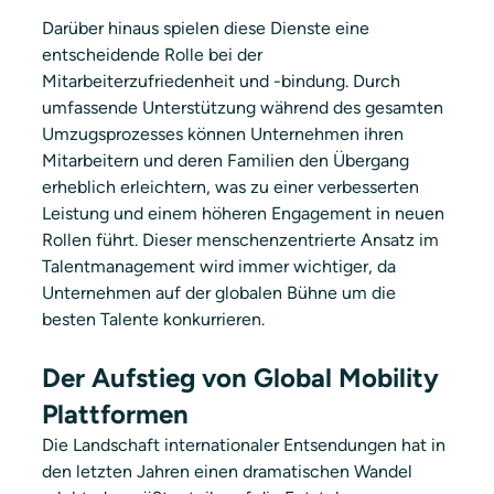
Darüber hinaus spielen diese Dienste eine 
entscheidende Rolle bei der 
Mitarbeiterzufriedenheit und -bindung. Durch 
umfassende Unterstützung während des gesamten 
Umzugsprozesses können Unternehmen ihren 
Mitarbeitern und deren Familien den Übergang 
erheblich erleichtern, was zu einer verbesserten 
Leistung und einem höheren Engagement in neuen 
Rollen führt. Dieser menschenzentrierte Ansatz im 
Talentmanagement wird immer wichtiger, da 
Unternehmen auf der globalen Bühne um die 
besten Talente konkurrieren.
Der Aufstieg von Global Mobility 
Plattformen 
Die Landschaft internationaler Entsendungen hat in 
den letzten Jahren einen dramatischen Wandel 