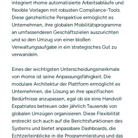
integriert rhome automatisierte Arbeitsabläufe und 
flexible Vorlagen mit robusten Compliance-Tools. 
Diese ganzheitliche Perspektive ermöglicht es 
Unternehmen, ihre globalen Mobilitätsprogramme 
an umfassenderen Geschäftszielen auszurichten 
und so den Umzug von einer bloßen 
Verwaltungsaufgabe in ein strategisches Gut zu 
verwandeln.
Eines der wichtigsten Unterscheidungsmerkmale 
von rhome ist seine Anpassungsfähigkeit. Die 
modulare Architektur der Plattform ermöglicht es 
Unternehmen, die Lösung an ihre spezifischen 
Bedürfnisse anzupassen, egal ob sie eine Handvoll 
Expatriates betreuen oder jährlich Tausende von 
globalen Umzügen organisieren. Diese Flexibilität 
erstreckt sich auch auf die Berichtsfunktionen des 
Systems und bietet anpassbare Dashboards, die 
Echtzeiteinblicke in die Programmleistung und das 