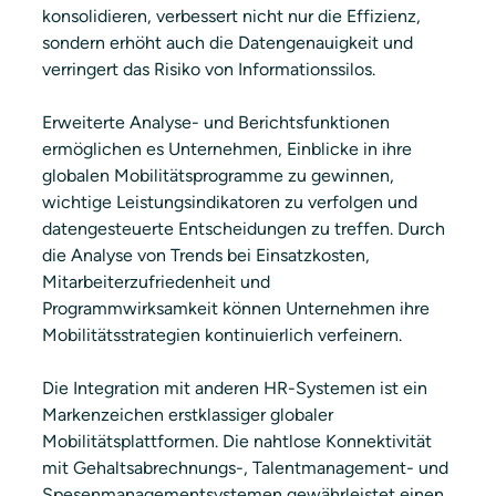
konsolidieren, verbessert nicht nur die Effizienz, 
sondern erhöht auch die Datengenauigkeit und 
verringert das Risiko von Informationssilos.
Erweiterte Analyse- und Berichtsfunktionen 
ermöglichen es Unternehmen, Einblicke in ihre 
globalen Mobilitätsprogramme zu gewinnen, 
wichtige Leistungsindikatoren zu verfolgen und 
datengesteuerte Entscheidungen zu treffen. Durch 
die Analyse von Trends bei Einsatzkosten, 
Mitarbeiterzufriedenheit und 
Programmwirksamkeit können Unternehmen ihre 
Mobilitätsstrategien kontinuierlich verfeinern.
Die Integration mit anderen HR-Systemen ist ein 
Markenzeichen erstklassiger globaler 
Mobilitätsplattformen. Die nahtlose Konnektivität 
mit Gehaltsabrechnungs-, Talentmanagement- und 
Spesenmanagementsystemen gewährleistet einen 