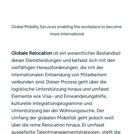
Global Mobility Services enabling the workplace to become 
more international
Globale Relocation
 ist ein wesentlicher Bestandteil 
dieser Dienstleistungen und befasst sich mit den 
vielfältigen Herausforderungen, die mit der 
internationalen Entsendung von Mitarbeitern 
verbunden sind. Dieser Prozess geht über die 
logistische Unterstützung hinaus und umfasst 
Elemente wie Visa- und Einwanderungshilfe, 
kulturelle Integrationsprogramme und 
Unterstützung bei der Wohnungssuche. Der 
Umfang der globalen Mobilität geht jedoch weit 
über die reine Relocation hinaus. Er umfasst 
ausgefeilte Talentmanagementstrategien, stellt die 