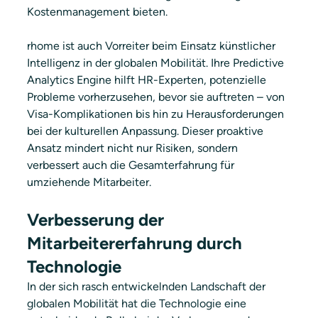
Kostenmanagement bieten.
rhome ist auch Vorreiter beim Einsatz künstlicher 
Intelligenz in der globalen Mobilität. Ihre Predictive 
Analytics Engine hilft HR-Experten, potenzielle 
Probleme vorherzusehen, bevor sie auftreten – von 
Visa-Komplikationen bis hin zu Herausforderungen 
bei der kulturellen Anpassung. Dieser proaktive 
Ansatz mindert nicht nur Risiken, sondern 
verbessert auch die Gesamterfahrung für 
umziehende Mitarbeiter.
Verbesserung der 
Mitarbeitererfahrung durch 
Technologie
In der sich rasch entwickelnden Landschaft der 
globalen Mobilität hat die Technologie eine 