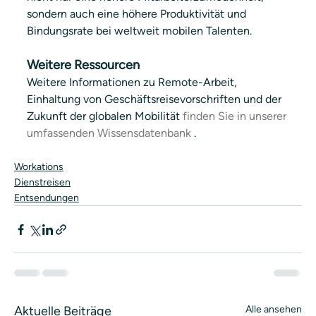
sondern auch eine höhere Produktivität und 
Bindungsrate bei weltweit mobilen Talenten.
Weitere Ressourcen
Weitere Informationen zu Remote-Arbeit, 
Einhaltung von Geschäftsreisevorschriften und der 
Zukunft der globalen Mobilität 
finden Sie in unserer 
umfassenden Wissensdatenbank
 .
Workations
Dienstreisen
Entsendungen
Aktuelle Beiträge
Alle ansehen