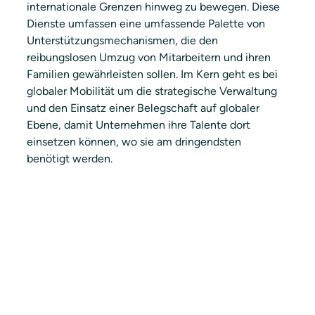
internationale Grenzen hinweg zu bewegen. Diese 
Dienste umfassen eine umfassende Palette von 
Unterstützungsmechanismen, die den 
reibungslosen Umzug von Mitarbeitern und ihren 
Familien gewährleisten sollen. Im Kern geht es bei 
globaler Mobilität um die strategische Verwaltung 
und den Einsatz einer Belegschaft auf globaler 
Ebene, damit Unternehmen ihre Talente dort 
einsetzen können, wo sie am dringendsten 
benötigt werden.