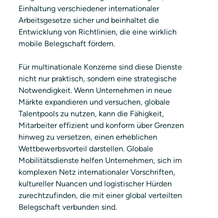
Einhaltung verschiedener internationaler 
Arbeitsgesetze sicher und beinhaltet die 
Entwicklung von Richtlinien, die eine wirklich 
mobile Belegschaft fördern.
Für multinationale Konzerne sind diese Dienste 
nicht nur praktisch, sondern eine strategische 
Notwendigkeit. Wenn Unternehmen in neue 
Märkte expandieren und versuchen, globale 
Talentpools zu nutzen, kann die Fähigkeit, 
Mitarbeiter effizient und konform über Grenzen 
hinweg zu versetzen, einen erheblichen 
Wettbewerbsvorteil darstellen. Globale 
Mobilitätsdienste helfen Unternehmen, sich im 
komplexen Netz internationaler Vorschriften, 
kultureller Nuancen und logistischer Hürden 
zurechtzufinden, die mit einer global verteilten 
Belegschaft verbunden sind.