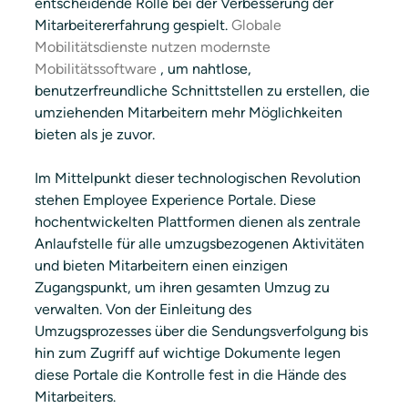
entscheidende Rolle bei der Verbesserung der 
Mitarbeitererfahrung gespielt. 
Globale 
Mobilitätsdienste nutzen modernste 
Mobilitätssoftware
 , um nahtlose, 
benutzerfreundliche Schnittstellen zu erstellen, die 
umziehenden Mitarbeitern mehr Möglichkeiten 
bieten als je zuvor.
Im Mittelpunkt dieser technologischen Revolution 
stehen Employee Experience Portale. Diese 
hochentwickelten Plattformen dienen als zentrale 
Anlaufstelle für alle umzugsbezogenen Aktivitäten 
und bieten Mitarbeitern einen einzigen 
Zugangspunkt, um ihren gesamten Umzug zu 
verwalten. Von der Einleitung des 
Umzugsprozesses über die Sendungsverfolgung bis 
hin zum Zugriff auf wichtige Dokumente legen 
diese Portale die Kontrolle fest in die Hände des 
Mitarbeiters.