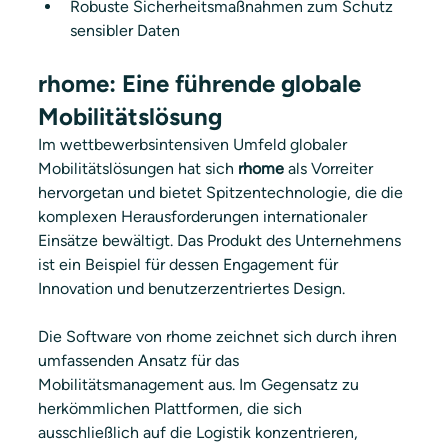
Robuste Sicherheitsmaßnahmen zum Schutz 
sensibler Daten
rhome: Eine führende globale 
Mobilitätslösung
Im wettbewerbsintensiven Umfeld globaler 
Mobilitätslösungen hat sich 
rhome
 als Vorreiter 
hervorgetan und bietet Spitzentechnologie, die die 
komplexen Herausforderungen internationaler 
Einsätze bewältigt. Das Produkt des Unternehmens 
ist ein Beispiel für dessen Engagement für 
Innovation und benutzerzentriertes Design.
Die Software von rhome zeichnet sich durch ihren 
umfassenden Ansatz für das 
Mobilitätsmanagement aus. Im Gegensatz zu 
herkömmlichen Plattformen, die sich 
ausschließlich auf die Logistik konzentrieren, 