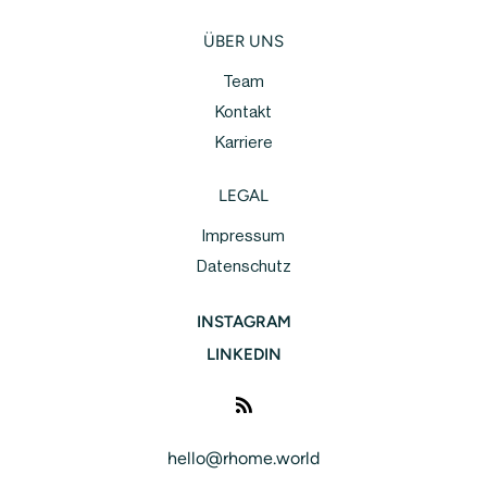
ÜBER UNS
Team
Kontakt
Karriere
LEGAL
Impressum
Datenschutz
INSTAGRAM
LINKEDIN
hello@rhome.world