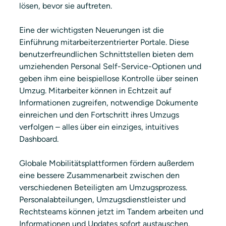
lösen, bevor sie auftreten.
Eine der wichtigsten Neuerungen ist die 
Einführung mitarbeiterzentrierter Portale. Diese 
benutzerfreundlichen Schnittstellen bieten dem 
umziehenden Personal Self-Service-Optionen und 
geben ihm eine beispiellose Kontrolle über seinen 
Umzug. Mitarbeiter können in Echtzeit auf 
Informationen zugreifen, notwendige Dokumente 
einreichen und den Fortschritt ihres Umzugs 
verfolgen – alles über ein einziges, intuitives 
Dashboard.
Globale Mobilitätsplattformen fördern außerdem 
eine bessere Zusammenarbeit zwischen den 
verschiedenen Beteiligten am Umzugsprozess. 
Personalabteilungen, Umzugsdienstleister und 
Rechtsteams können jetzt im Tandem arbeiten und 
Informationen und Updates sofort austauschen. 