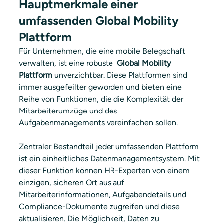
Hauptmerkmale einer 
umfassenden Global Mobility 
Plattform
Für Unternehmen, die eine mobile Belegschaft 
verwalten, ist eine robuste 
 Global Mobility 
Plattform
 unverzichtbar. Diese Plattformen sind 
immer ausgefeilter geworden und bieten eine 
Reihe von Funktionen, die die Komplexität der 
Mitarbeiterumzüge und des 
Aufgabenmanagements vereinfachen sollen.
Zentraler Bestandteil jeder umfassenden Plattform 
ist ein einheitliches Datenmanagementsystem. Mit 
dieser Funktion können HR-Experten von einem 
einzigen, sicheren Ort aus auf 
Mitarbeiterinformationen, Aufgabendetails und 
Compliance-Dokumente zugreifen und diese 
aktualisieren. Die Möglichkeit, Daten zu 