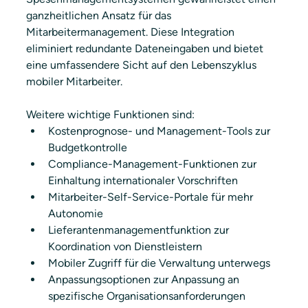
ganzheitlichen Ansatz für das 
Mitarbeitermanagement. Diese Integration 
eliminiert redundante Dateneingaben und bietet 
eine umfassendere Sicht auf den Lebenszyklus 
mobiler Mitarbeiter.
Weitere wichtige Funktionen sind:
Kostenprognose- und Management-Tools zur 
Budgetkontrolle
Compliance-Management-Funktionen zur 
Einhaltung internationaler Vorschriften
Mitarbeiter-Self-Service-Portale für mehr 
Autonomie
Lieferantenmanagementfunktion zur 
Koordination von Dienstleistern
Mobiler Zugriff für die Verwaltung unterwegs
Anpassungsoptionen zur Anpassung an 
spezifische Organisationsanforderungen