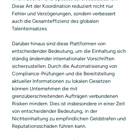
Diese Art der Koordination reduziert nicht nur 
Fehler und Verzögerungen, sondern verbessert 
auch die Gesamteffizienz des globalen 
Talenteinsatzes.
Darüber hinaus sind diese Plattformen von 
entscheidender Bedeutung, um die Einhaltung sich 
ständig ändernder internationaler Vorschriften 
sicherzustellen. Durch die Automatisierung von 
Compliance-Prüfungen und die Bereitstellung 
aktueller Informationen zu lokalen Gesetzen 
können Unternehmen die mit 
grenzüberschreitenden Aufträgen verbundenen 
Risiken mindern. Dies ist insbesondere in einer Zeit 
von entscheidender Bedeutung, in der 
Nichteinhaltung zu empfindlichen Geldstrafen und 
Reputationsschäden führen kann.