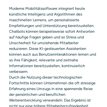
Moderne Mobilitätssoftware integriert heute 
künstliche Intelligenz und Algorithmen des 
maschinellen Lernens, um personalisierte 
Empfehlungen und Unterstützung bereitzustellen. 
Chatbots können beispielsweise sofort Antworten 
auf häufige Fragen geben und so Stress und 
Unsicherheit für umziehende Mitarbeiter 
reduzieren. Diese KI-gesteuerten Assistenten 
können auch aus Benutzerinteraktionen lernen und 
so ihre Fähigkeit, relevante und zeitnahe 
Informationen bereitzustellen, kontinuierlich 
verbessern.
Durch die Nutzung dieser technologischen 
Fortschritte können Unternehmen die oft stressige 
Erfahrung eines Umzugs in eine spannende Reise 
der persönlichen und beruflichen 
Weiterentwicklung verwandeln. Das Ergebnis ist 
nicht nur eine höhere Mitarbeiterzufriedenheit, 